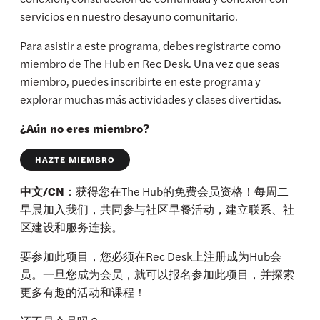
servicios en nuestro desayuno comunitario.
Para asistir a este programa, debes registrarte como
miembro de The Hub en Rec Desk. Una vez que seas
miembro, puedes inscribirte en este programa y
explorar muchas más actividades y clases divertidas.
¿Aún no eres miembro?
HAZTE MIEMBRO
中文/CN
：获得您在The Hub的免费会员资格！每周二
早晨加入我们，共同参与社区早餐活动，建立联系、社
区建设和服务连接。
要参加此项目，您必须在Rec Desk上注册成为Hub会
员。一旦您成为会员，就可以报名参加此项目，并探索
更多有趣的活动和课程！